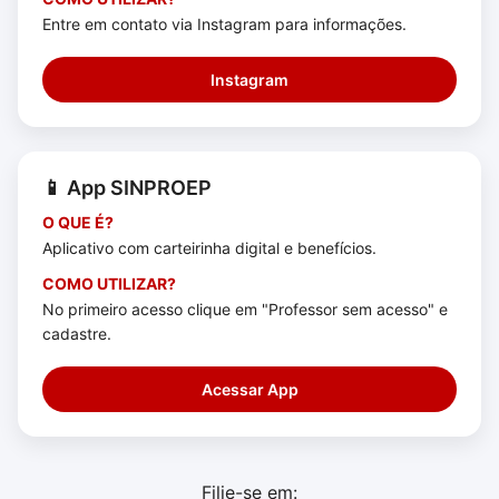
Entre em contato via Instagram para informações.
Instagram
📱 App SINPROEP
O QUE É?
Aplicativo com carteirinha digital e benefícios.
COMO UTILIZAR?
No primeiro acesso clique em "Professor sem acesso" e
cadastre.
Acessar App
Filie-se em: