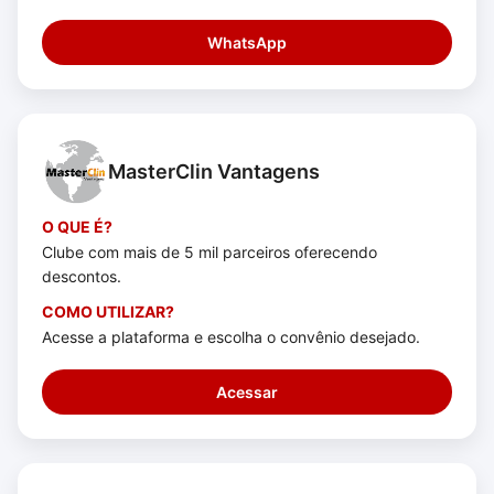
WhatsApp
MasterClin Vantagens
O QUE É?
Clube com mais de 5 mil parceiros oferecendo
descontos.
COMO UTILIZAR?
Acesse a plataforma e escolha o convênio desejado.
Acessar