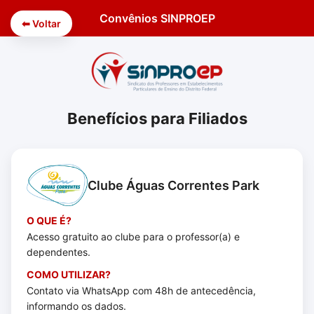
Convênios SINPROEP
⬅ Voltar
Benefícios para Filiados
Clube Águas Correntes Park
O QUE É?
Acesso gratuito ao clube para o professor(a) e
dependentes.
COMO UTILIZAR?
Contato via WhatsApp com 48h de antecedência,
informando os dados.